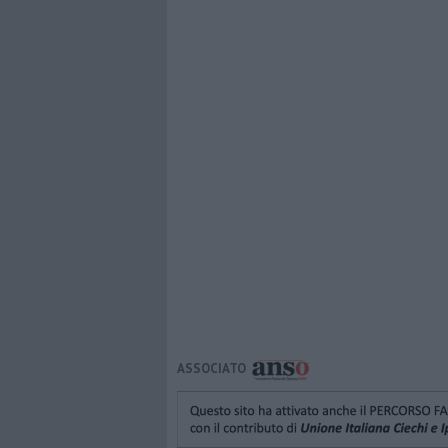
ASSOCIATO