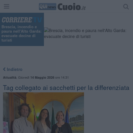
Brescia, incendio e
paura nell'Alto Garda:
evacuate decine di
turisti
Indietro
,
Giovedì
ore 14:31
Attualità
14 Maggio 2026
Tag collegato ai sacchetti per la differenziata