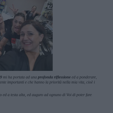
19
mi ha portata ad una
profonda riflessione
ed a ponderare,
ente importanti e che hanno la priorità nella mia vita, cioè i
o ed a testa alta, ed auguro ad ognuno di Voi di poter fare
.