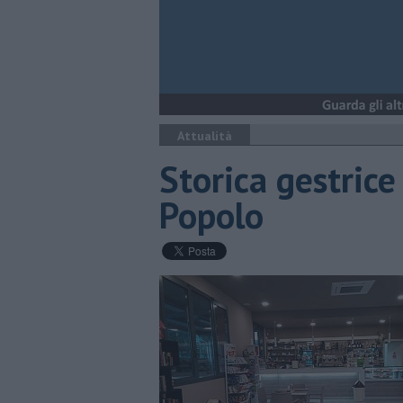
Attualità
Storica gestrice
Popolo