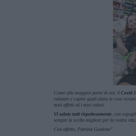
Come alla maggior parte di noi, il
Covid 
valutare e capire quali siano le cose veram
miei affetti ed i miei valori.
Vi saluto tutti rispettosamente
, con orgogli
sempre la scelta migliore per la vostra vita
Con affetto,
Patrizia
Gualemi"