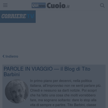
"
Indietro
PAROLE IN VIAGGIO — il Blog di Tito
Barbini
In primo piano per decenni, nella politica
italiana, all’improvviso non ne senti parlare più.
Chiedi e nessuno sa darti notizie. Poi scopri
che ha fatto una cosa che molti vorrebbero
fare, ma sognano soltanto: dare lo stop alla
vita di sempre e partire. Tito Barbini, classe