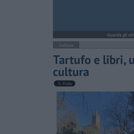
Cultura
Tartufo e libri,
cultura