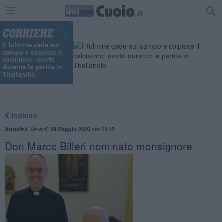
Il fulmine cade sul
campo e colpisce il
calciatore: morto
durante la partita in
Thailandia
Indietro
,
Venerdì
ore 08:45
Attualità
29 Maggio 2026
Don Marco Billeri nominato monsignore