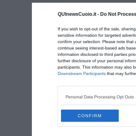
QUInewsCuoio.it -
Do Not Process
If you wish to opt-out of the sale, sharing
sensitive information for targeted advert
confirm your selection. Please note that
continue seeing interest-based ads based
information disclosed to third parties pri
further disclosure of your personal inform
participants. This information may also b
Downstream Participants
that may further
Personal Data Processing Opt Outs
CONFIRM