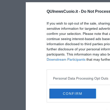
QUInewsCuoio.it -
Do Not Process
If you wish to opt-out of the sale, sharing
sensitive information for targeted advert
confirm your selection. Please note that
continue seeing interest-based ads based
information disclosed to third parties pri
further disclosure of your personal inform
participants. This information may also b
Downstream Participants
that may further
Personal Data Processing Opt Outs
CONFIRM