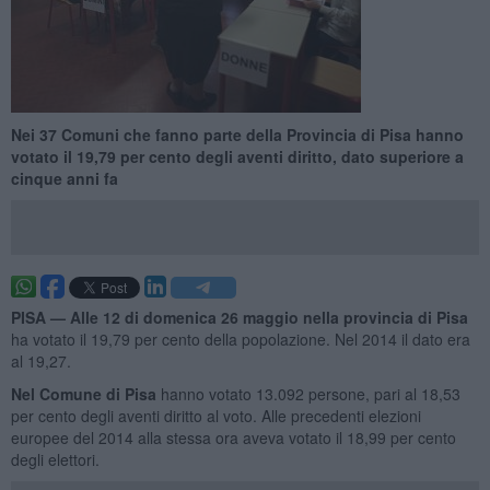
Nei 37 Comuni che fanno parte della Provincia di Pisa hanno
votato il 19,79 per cento degli aventi diritto, dato superiore a
cinque anni fa
PISA —
Alle 12 di domenica 26 maggio nella provincia di Pisa
ha votato il 19,79 per cento della popolazione. Nel 2014 il dato era
al 19,27.
Nel Comune di Pisa
hanno votato 13.092 persone, pari al 18,53
per cento degli aventi diritto al voto. Alle precedenti elezioni
europee del 2014 alla stessa ora aveva votato il 18,99 per cento
degli elettori.