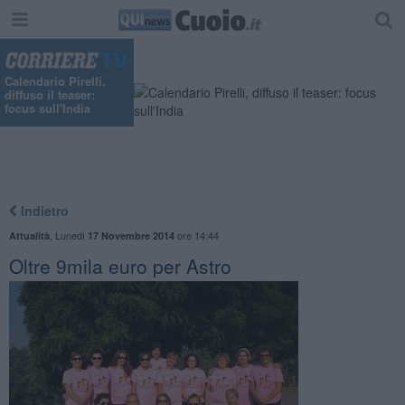
Calendario Pirelli,
diffuso il teaser:
focus sull'India
Indietro
,
Lunedì
ore 14:44
Attualità
17 Novembre 2014
Oltre 9mila euro per Astro