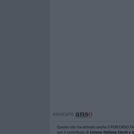
ASSOCIATO